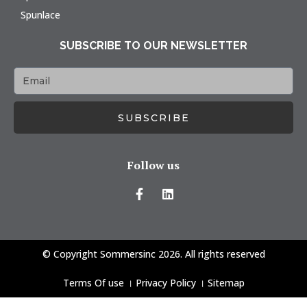
Spunlace
SUBSCRIBE TO OUR NEWSLETTER
SUBSCRIBE
Follow us
© Copyright Sommersinc 2026. All rights reserved
Terms Of use
।
Privacy Policy
।
Sitemap