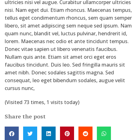
ultricies nisi vel augue. Curabitur ullamcorper ultricies
nisi. Nam eget dui. Etiam rhoncus. Maecenas tempus,
tellus eget condimentum rhoncus, sem quam semper
libero, sit amet adipiscing sem neque sed ipsum. Nam
quam nunc, blandit vel, luctus pulvinar, hendrerit id,
lorem. Maecenas nec odio et ante tincidunt tempus.
Donec vitae sapien ut libero venenatis faucibus.
Nullam quis ante. Etiam sit amet orci eget eros
faucibus tincidunt. Duis leo. Sed fringilla mauris sit
amet nibh. Donec sodales sagittis magna. Sed
consequat, leo eget bibendum sodales, augue velit
cursus nunc,
(Visited 73 times, 1 visits today)
Share the post