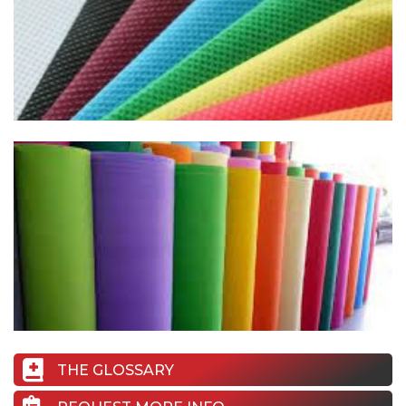
THE GLOSSARY