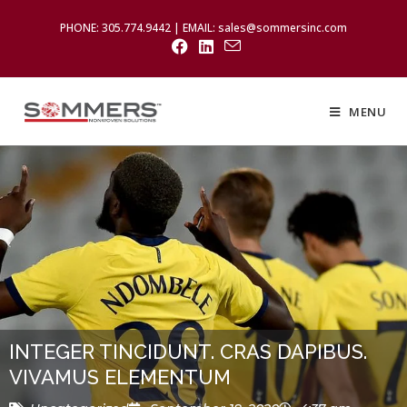
PHONE: 305.774.9442 | EMAIL: sales@sommersinc.com
MENU
INTEGER TINCIDUNT. CRAS DAPIBUS.
VIVAMUS ELEMENTUM